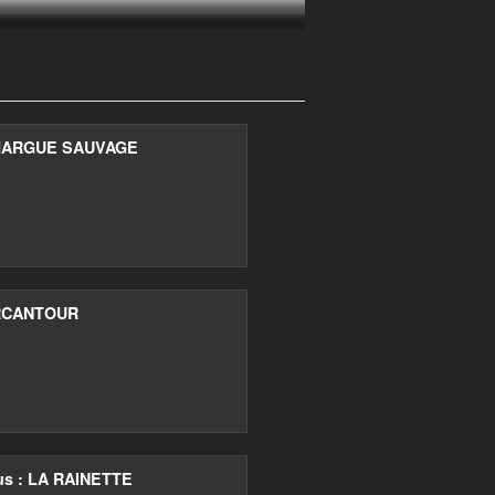
ARGUE SAUVAGE
CANTOUR
us : LA RAINETTE