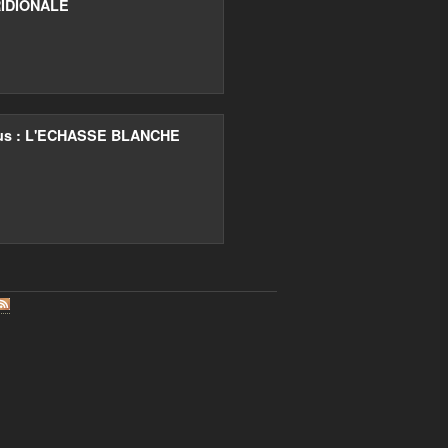
IDIONALE
us : L'ECHASSE BLANCHE