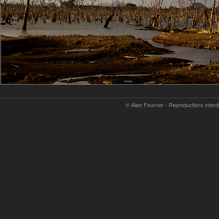
© Alain Fournier - Reproductions interd