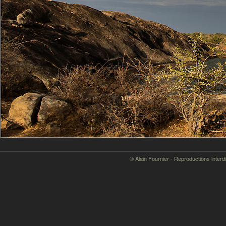
© Alain Fournier - Reproductions interd