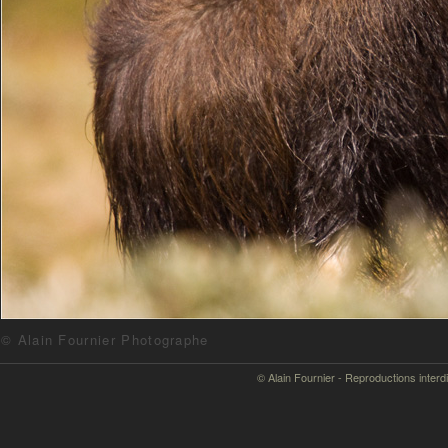
© Alain Fournier Photographe
© Alain Fournier - Reproductions interd