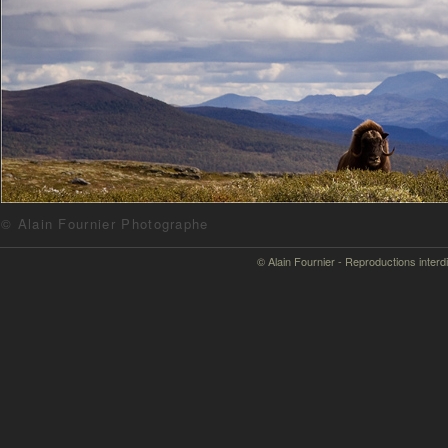
© Alain Fournier Photographe
© Alain Fournier - Reproductions interd