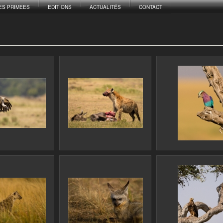
ES PRIMEES
EDITIONS
ACTUALITÉS
CONTACT