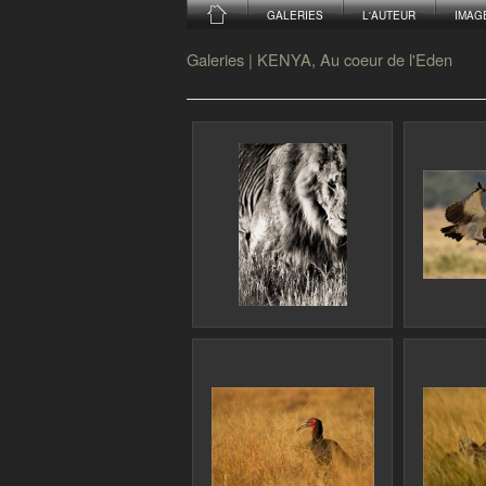
GALERIES
L'AUTEUR
IMAG
Galeries
|
KENYA, Au coeur de l'Eden