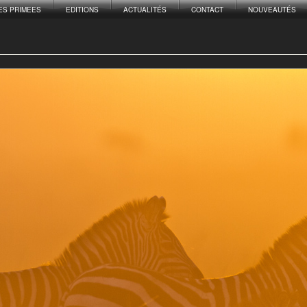
ES PRIMEES
EDITIONS
ACTUALITÉS
CONTACT
NOUVEAUTÉS