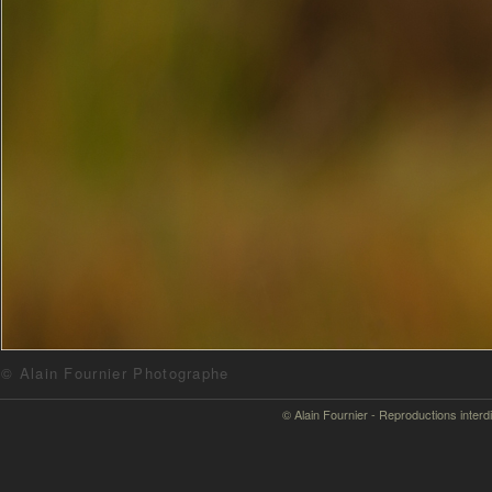
© Alain Fournier Photographe
© Alain Fournier - Reproductions interd