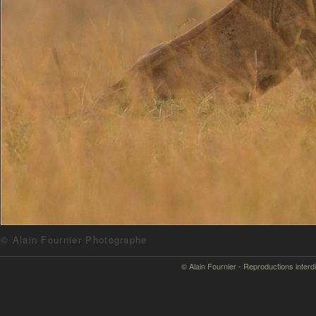
© Alain Fournier Photographe
© Alain Fournier - Reproductions interd