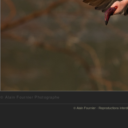
© Alain Fournier Photographe
© Alain Fournier - Reproductions interd