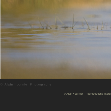
© Alain Fournier Photographe
© Alain Fournier - Reproductions interd