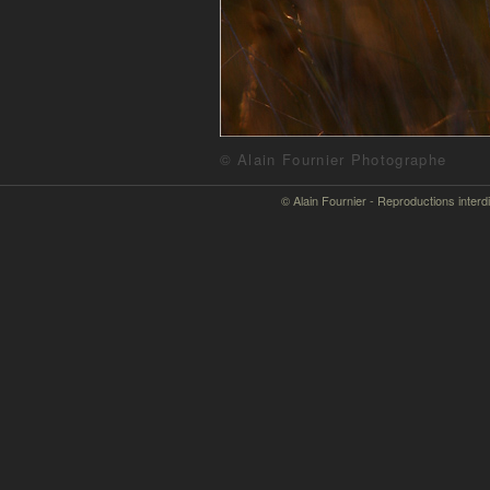
© Alain Fournier Photographe
© Alain Fournier - Reproductions interd