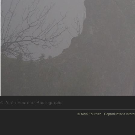
© Alain Fournier Photographe
© Alain Fournier - Reproductions interd